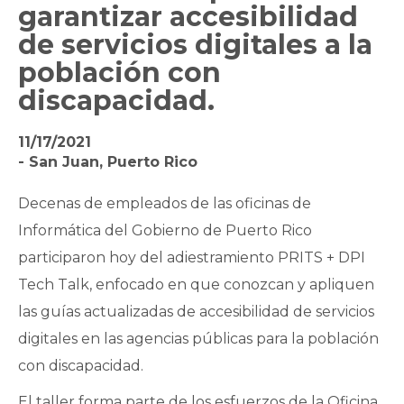
garantizar accesibilidad
de servicios digitales a la
población con
discapacidad.
11/17/2021
- San Juan, Puerto Rico
Decenas de empleados de las oficinas de
Informática del Gobierno de Puerto Rico
participaron hoy del adiestramiento PRITS + DPI
Tech Talk, enfocado en que conozcan y apliquen
las guías actualizadas de accesibilidad de servicios
digitales en las agencias públicas para la población
con discapacidad.
El taller forma parte de los esfuerzos de la Oficina