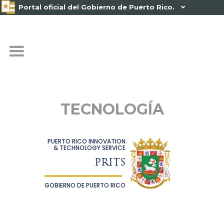
Portal oficial del Gobierno de Puerto Rico.

TECNOLOGÍA
PUERTO RICO INNOVATION
& TECHNOLOGY SERVICE
PRITS
GOBIERNO DE PUERTO RICO