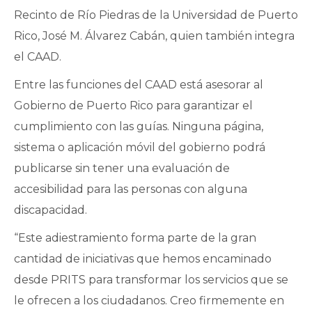
Recinto de Río Piedras de la Universidad de Puerto
Rico, José M. Álvarez Cabán, quien también integra
el CAAD.
Entre las funciones del CAAD está asesorar al
Gobierno de Puerto Rico para garantizar el
cumplimiento con las guías. Ninguna página,
sistema o aplicación móvil del gobierno podrá
publicarse sin tener una evaluación de
accesibilidad para las personas con alguna
discapacidad.
“Este adiestramiento forma parte de la gran
cantidad de iniciativas que hemos encaminado
desde PRITS para transformar los servicios que se
le ofrecen a los ciudadanos. Creo firmemente en