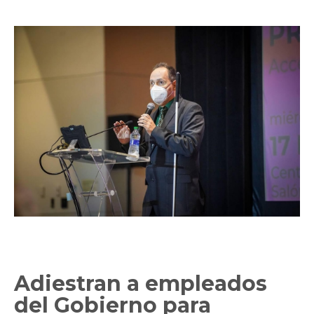
Adiestran a empleados
del Gobierno para