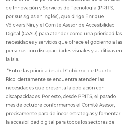
de Innovación y Servicios de Tecnología (PRITS,
por sus siglas en inglés), que dirige Enrique
Völckers Nin, y el Comité Asesor de Accesibilidad
Digital (CAAD) para atender como una prioridad las
necesidades y servicios que ofrece el gobierno a las
personas con discapacidades visuales y auditivas en
la Isla.
“Entre las prioridades del Gobierno de Puerto
Rico, ciertamente se encuentra atender las
necesidades que presenta la población con
discapacidades. Por esto, desde PRITS, el pasado
mes de octubre conformamos el Comité Asesor,
precisamente para delinear estrategias y fomentar
la accesibilidad digital para todos los sectores de