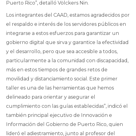
Puerto Rico”, detalló Völckers Nin.
Los integrantes del CAAD, estamos agradecidos por
el respaldo e interés de los servidores públicos en
integrarse a estos esfuerzos para garantizar un
gobierno digital que sirva y garantice la efectividad
y el desarrollo, pero que sea accesible a todos,
particularmente a la comunidad con discapacidad,
más en estos tiempos de grandes retos de
movilidad y distanciamiento social. Este primer
taller es una de las herramientas que hemos
delineado para orientar y asegurar el
cumplimiento con las guías establecidas”, indicó el
también principal ejecutivo de Innovación e
Información del Gobierno de Puerto Rico, quien
lideró el adiestramiento, junto al profesor del