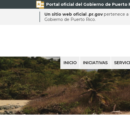
Portal oficial del Gobierno de Puerto 
Un sitio web oficial .pr.gov
pertenece a u
Gobierno de Puerto Rico.
INICIO
INICIATIVAS
SERVIC