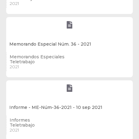
2021

Memorando Especial Núm. 36 - 2021
Memorandos Especiales
Teletrabajo
2021

Informe - ME-Núm-36-2021 - 10 sep 2021
Informes
Teletrabajo
2021