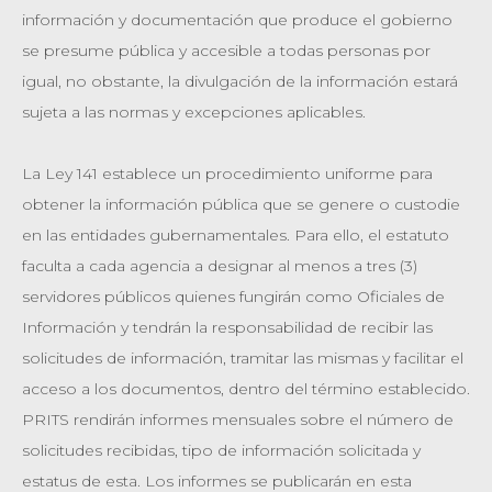
información y documentación que produce el gobierno
se presume pública y accesible a todas personas por
igual, no obstante, la divulgación de la información estará
sujeta a las normas y excepciones aplicables.
La Ley 141 establece un procedimiento uniforme para
obtener la información pública que se genere o custodie
en las entidades gubernamentales. Para ello, el estatuto
faculta a cada agencia a designar al menos a tres (3)
servidores públicos quienes fungirán como Oficiales de
Información y tendrán la responsabilidad de recibir las
solicitudes de información, tramitar las mismas y facilitar el
acceso a los documentos, dentro del término establecido.
PRITS rendirán informes mensuales sobre el número de
solicitudes recibidas, tipo de información solicitada y
estatus de esta. Los informes se publicarán en esta