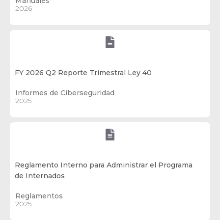
Manuales
2026

FY 2026 Q2 Reporte Trimestral Ley 40
Informes de Ciberseguridad
2025

Reglamento Interno para Administrar el Programa
de Internados
Reglamentos
2025