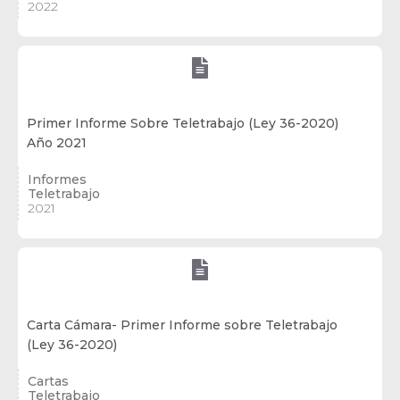
2022

Primer Informe Sobre Teletrabajo (Ley 36-2020)
Año 2021
Informes
Teletrabajo
2021

Carta Cámara- Primer Informe sobre Teletrabajo
(Ley 36-2020)
Cartas
Teletrabajo