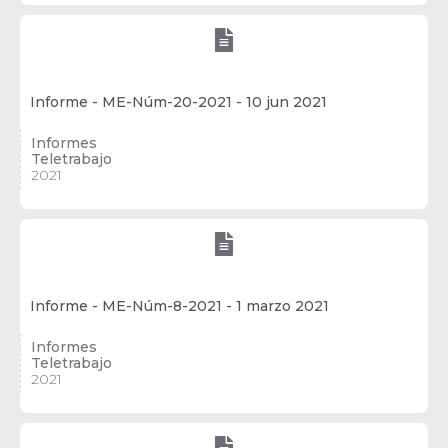

Informe - ME-Núm-20-2021 - 10 jun 2021
Informes
Teletrabajo
2021

Informe - ME-Núm-8-2021 - 1 marzo 2021
Informes
Teletrabajo
2021
