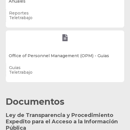
Anuales
Reportes
Teletrabajo

Office of Personnel Management (OPM) - Guias
Guias
Teletrabajo
Documentos
Ley de Transparencia y Procedimiento
Expedito para el Acceso a la Información
Pública