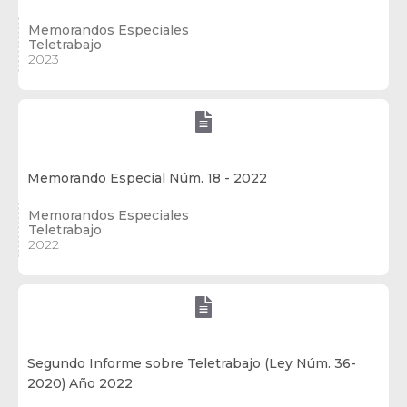
Memorandos Especiales
Teletrabajo
2023

Memorando Especial Núm. 18 - 2022
Memorandos Especiales
Teletrabajo
2022

Segundo Informe sobre Teletrabajo (Ley Núm. 36-
2020) Año 2022