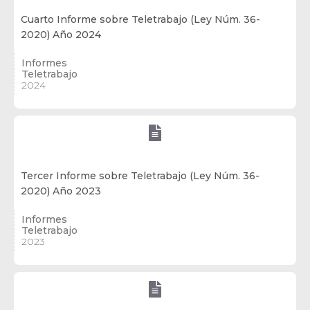
Cuarto Informe sobre Teletrabajo (Ley Núm. 36-
2020) Año 2024
Informes
Teletrabajo
2024

Tercer Informe sobre Teletrabajo (Ley Núm. 36-
2020) Año 2023
Informes
Teletrabajo
2023
