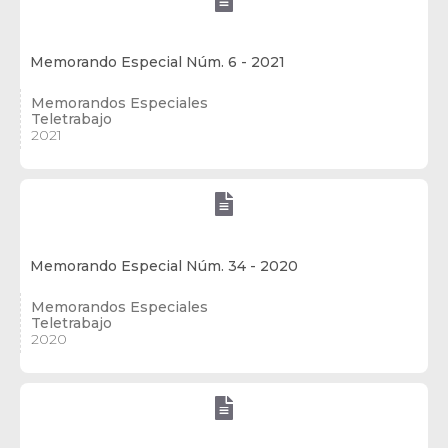
Memorando Especial Núm. 6 - 2021
Memorandos Especiales
Teletrabajo
2021

Memorando Especial Núm. 34 - 2020
Memorandos Especiales
Teletrabajo
2020
