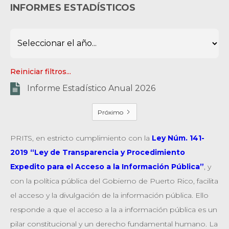
INFORMES ESTADÍSTICOS
Reiniciar filtros...

Informe Estadístico Anual 2026
Próximo
PRITS, en estricto cumplimiento con la
Ley Núm. 141-
2019 “Ley de Transparencia y Procedimiento
Expedito para el Acceso a la Información Pública”
, y
con la política pública del Gobierno de Puerto Rico, facilita
el acceso y la divulgación de la información pública. Ello
responde a que el acceso a la a información pública es un
pilar constitucional y un derecho fundamental humano. La