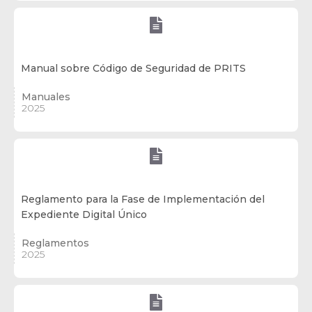

Manual sobre Código de Seguridad de PRITS
Manuales
2025

Reglamento para la Fase de Implementación del
Expediente Digital Único
Reglamentos
2025
