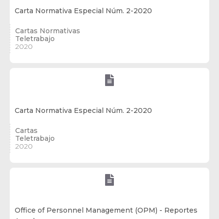
Carta Normativa Especial Núm. 2-2020
Cartas Normativas
Teletrabajo
2020

Carta Normativa Especial Núm. 2-2020
Cartas
Teletrabajo
2020

Office of Personnel Management (OPM) - Reportes