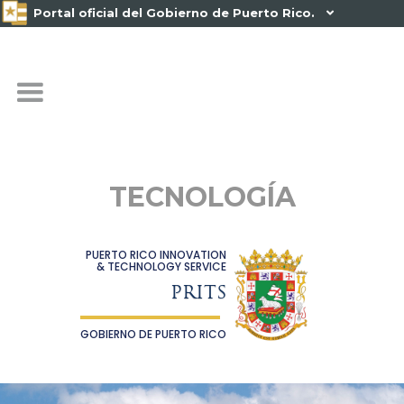
Portal oficial del Gobierno de Puerto Rico.

TECNOLOGÍA
PUERTO RICO INNOVATION
& TECHNOLOGY SERVICE
PRITS
GOBIERNO DE PUERTO RICO