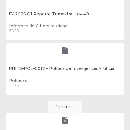
FY 2026 Q1 Reporte Trimestral Ley 40
Informes de Ciberseguridad
2025

PRITS-POL-0012 - Política de Inteligencia Artificial
Políticas
2025
Próximo
