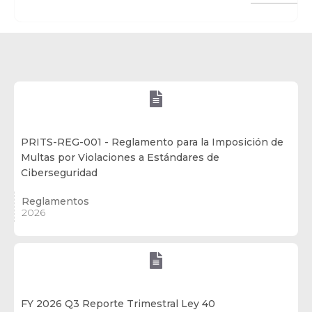

PRITS-REG-001 - Reglamento para la Imposición de
Multas por Violaciones a Estándares de
Ciberseguridad
Reglamentos
2026

FY 2026 Q3 Reporte Trimestral Ley 40