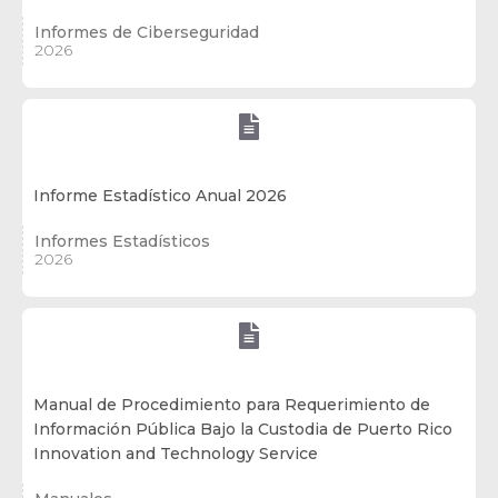
Informes de Ciberseguridad
2026

Informe Estadístico Anual 2026
Informes Estadísticos
2026

Manual de Procedimiento para Requerimiento de
Información Pública Bajo la Custodia de Puerto Rico
Innovation and Technology Service