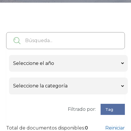
Filtrado por:
Tag
Total de documentos disponibles:
0
Reiniciar