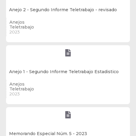
Anejo 2 - Segundo Informe Teletrabajo - revisado
Anejos
Teletrabajo
2023

Anejo 1 - Segundo Informe Teletrabajo Estadistico
Anejos
Teletrabajo
2023

Memorando Especial Núm. 5 - 2023