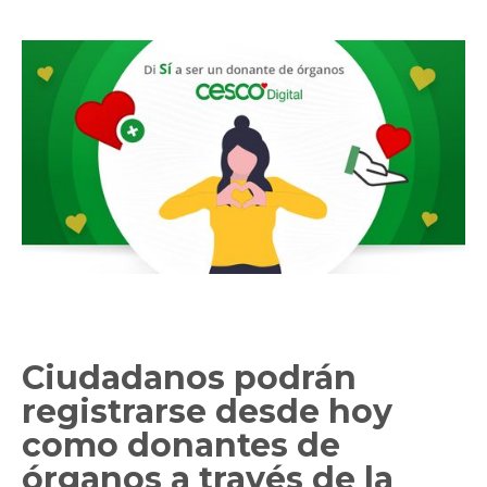
Ciudadanos podrán
registrarse desde hoy
como donantes de
órganos a través de la