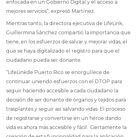
enfocada en un Gobierno Digital y el acceso a
mejores servicios”, expresó Martínez.
Mientras tanto, la directora ejecutiva de LifeLink,
Guillermina Sánchez compartió la importancia que
tiene, en los esfuerzos de salvar y mejorar vidas, el
que se haya digitalizado el registro para que el
ciudadano pueda ser donante.
“LifeLinkde Puerto Rico se enorgullece de
continuar uniendo esfuerzos con el DTOP para
seguir haciendo accesible a cada ciudadano la
decisión de ser donante de órganos y tejidos para
trasplantes y seguir así salvando vidas. El proceso
de registrarse y convertirse en un héroe dando
vida es ahora más accesible y fácil. Ciertamente la
creación de esta funcionalidad para la aplicación