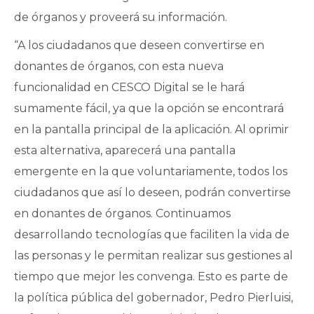
de órganos y proveerá su información.
“A los ciudadanos que deseen convertirse en
donantes de órganos, con esta nueva
funcionalidad en CESCO Digital se le hará
sumamente fácil, ya que la opción se encontrará
en la pantalla principal de la aplicación. Al oprimir
esta alternativa, aparecerá una pantalla
emergente en la que voluntariamente, todos los
ciudadanos que así lo deseen, podrán convertirse
en donantes de órganos. Continuamos
desarrollando tecnologías que faciliten la vida de
las personas y le permitan realizar sus gestiones al
tiempo que mejor les convenga. Esto es parte de
la política pública del gobernador, Pedro Pierluisi,