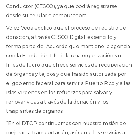
Conductor (CESCO), ya que podrá registrarse
desde su celular o computadora.
Vélez Vega explicó que el proceso de registro de
donación, a través CESCO Digital, es sencillo y
forma parte del Acuerdo que mantiene la agencia
con la Fundación LifeLink; una organización sin
fines de lucro que ofrece servicios de recuperación
de órganos y tejidos y que ha sido autorizada por
el gobierno federal para servir a Puerto Rico y a las
Islas Vírgenes en los refuerzos para salvar y
renovar vidas a través de la donación y los
trasplantes de órganos.
“En el DTOP continuamos con nuestra misión de
mejorar la transportación, así como los servicios a