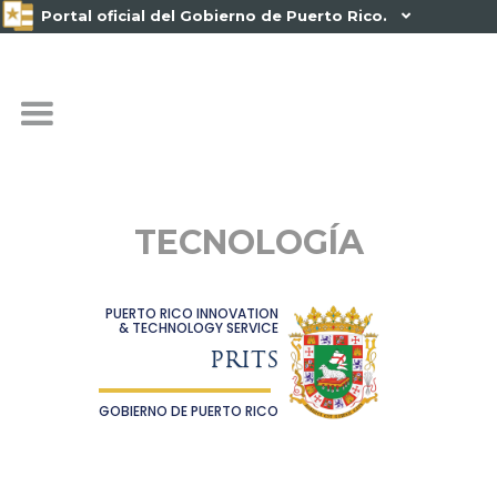
Portal oficial del Gobierno de Puerto Rico.

TECNOLOGÍA
PUERTO RICO INNOVATION
& TECHNOLOGY SERVICE
PRITS
GOBIERNO DE PUERTO RICO