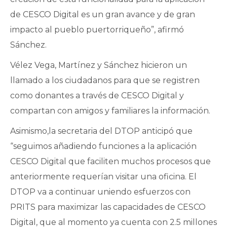
de CESCO Digital es un gran avance y de gran
impacto al pueblo puertorriqueño”, afirmó
Sánchez.
Vélez Vega, Martínez y Sánchez hicieron un
llamado a los ciudadanos para que se registren
como donantes a través de CESCO Digital y
compartan con amigos y familiares la información.
Asimismo,la secretaria del DTOP anticipó que
“seguimos añadiendo funciones a la aplicación
CESCO Digital que faciliten muchos procesos que
anteriormente requerían visitar una oficina. El
DTOP va a continuar uniendo esfuerzos con
PRITS para maximizar las capacidades de CESCO
Digital, que al momento ya cuenta con 2.5 millones