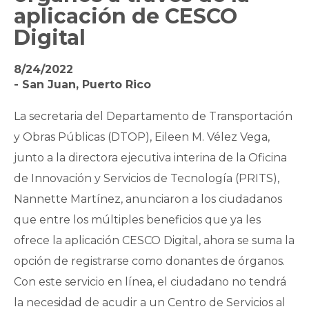
aplicación de CESCO
Digital
8/24/2022
- San Juan, Puerto Rico
La secretaria del Departamento de Transportación
y Obras Públicas (DTOP), Eileen M. Vélez Vega,
junto a la directora ejecutiva interina de la Oficina
de Innovación y Servicios de Tecnología (PRITS),
Nannette Martínez, anunciaron a los ciudadanos
que entre los múltiples beneficios que ya les
ofrece la aplicación CESCO Digital, ahora se suma la
opción de registrarse como donantes de órganos.
Con este servicio en línea, el ciudadano no tendrá
la necesidad de acudir a un Centro de Servicios al