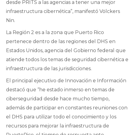
desde PRITS a las agencias a tener una mejor
infraestructura cibernética”, manifestó Völckers
Nin.
La Región 2 es a la zona que Puerto Rico
pertenece dentro de las regiones del DHS en
Estados Unidos, agencia del Gobierno federal que
atiende todos los temas de seguridad cibernética e
infraestructura de las jurisdicciones.
El principal ejecutivo de Innovación e Información
destacó que “he estado inmerso en temas de
ciberseguridad desde hace mucho tiempo,
además de participar en constantes reuniones con
el DHS para utilizar todo el conocimiento y los
recursos para mejorar la infraestructura de
PuertoRico, el tiempo de respuesta ante