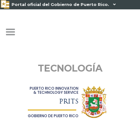
Portal oficial del Gobierno de Puerto Rico.

TECNOLOGÍA
PUERTO RICO INNOVATION
& TECHNOLOGY SERVICE
PRITS
GOBIERNO DE PUERTO RICO