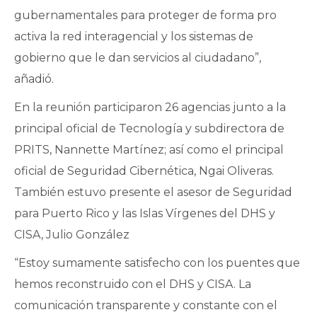
gubernamentales para proteger de forma pro
activa la red interagencial y los sistemas de
gobierno que le dan servicios al ciudadano”,
añadió.
En la reunión participaron 26 agencias junto a la
principal oficial de Tecnología y subdirectora de
PRITS, Nannette Martínez; así como el principal
oficial de Seguridad Cibernética, Ngai Oliveras.
También estuvo presente el asesor de Seguridad
para Puerto Rico y las Islas Vírgenes del DHS y
CISA, Julio González
“Estoy sumamente satisfecho con los puentes que
hemos reconstruido con el DHS y CISA. La
comunicación transparente y constante con el