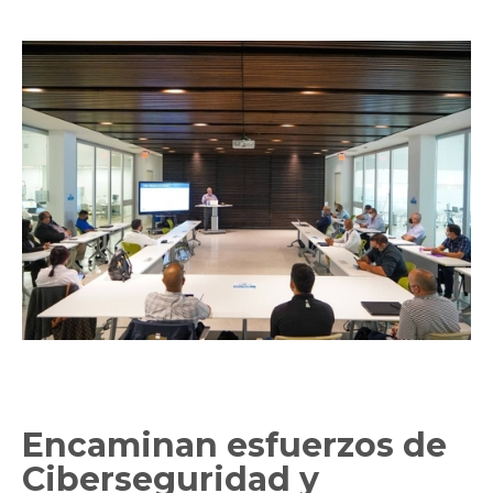
Encaminan esfuerzos de
Ciberseguridad y