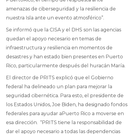
amenazas de ciberseguridad y la resiliencia de
nuestra Isla ante un evento atmosférico”.
Se informó que la CISA y el DHS son las agencias
quedan el apoyo necesario en temas de
infraestructura y resiliencia en momentos de
desastres y han estado bien presentes en Puerto
Rico, particularmente después del huracán María.
El director de PRITS explicó que el Gobierno
federal ha delineado un plan para mejorar la
seguridad cibernética. Para esto, el presidente de
los Estados Unidos, Joe Biden, ha designado fondos
federales para ayudar aPuerto Rico a moverse en
esa dirección. “PRITS tiene la responsabilidad de
dar el apoyo necesario a todas las dependencias