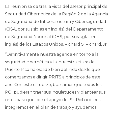
La reunión se da tras la visita del asesor principal de
Seguridad Cibernética de la Región 2 de la Agencia
de Seguridad de Infraestructura y Ciberseguridad
(CISA, por sus siglas en inglés) del Departamento
de Seguridad Nacional (DHS, por sus siglas en
inglés) de los Estados Unidos, Richard S. Richard, Jr.
“Definitivamente nuestra agenda en torno a la
seguridad cibernética y la infraestructura de
Puerto Rico ha estado bien definida desde que
comenzamos a dirigir PRITS a principios de este
año. Con este esfuerzo, buscamos que todos los
POI pudieran traer sus inquietudes y plantear sus
retos para que con el apoyo del Sr. Richard, nos
integremos en el plan de trabajo y ayudemos