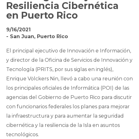
Resiliencia Cibernética
en Puerto Rico
9/16/2021
- San Juan, Puerto Rico
El principal ejecutivo de Innovación e Información,
y director de la Oficina de Servicios de Innovación y
Tecnología (PRITS, por sus siglas en inglés),
Enrique Völckers Nin, llevó a cabo una reunión con
los principales oficiales de Informática (POI) de las
agencias del Gobierno de Puerto Rico para discutir
con funcionarios federales los planes para mejorar
la infraestructura y para aumentar la seguridad
cibernética y la resiliencia de la Isla en asuntos
tecnológicos.