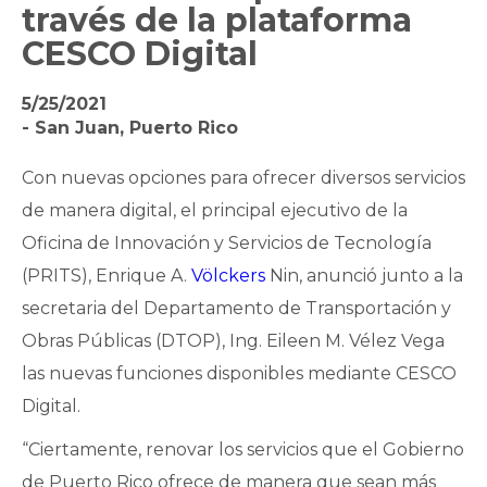
través de la plataforma
CESCO Digital
5/25/2021
- San Juan, Puerto Rico
Con nuevas opciones para ofrecer diversos servicios
de manera digital, el principal ejecutivo de la
Oficina de Innovación y Servicios de Tecnología
(PRITS), Enrique A.
Völckers
Nin, anunció junto a la
secretaria del Departamento de Transportación y
Obras Públicas (DTOP), Ing. Eileen M. Vélez Vega
las nuevas funciones disponibles mediante CESCO
Digital.
“Ciertamente, renovar los servicios que el Gobierno
de Puerto Rico ofrece de manera que sean más