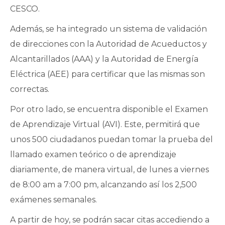
CESCO.
Además, se ha integrado un sistema de validación
de direcciones con la Autoridad de Acueductos y
Alcantarillados (AAA) y la Autoridad de Energía
Eléctrica (AEE) para certificar que las mismas son
correctas.
Por otro lado, se encuentra disponible el Examen
de Aprendizaje Virtual (AVI). Este, permitirá que
unos 500 ciudadanos puedan tomar la prueba del
llamado examen teórico o de aprendizaje
diariamente, de manera virtual, de lunes a viernes
de 8:00 am a 7:00 pm, alcanzando así los 2,500
exámenes semanales.
A partir de hoy, se podrán sacar citas accediendo a