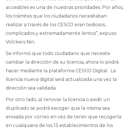
accesibles es una de nuestras prioridades. Por años,
los trámites que los ciudadanos necesitaban
realizar a través de los CESCO eran tediosos,
complicados y extremadamente lentos”, expuso
Völckers Nin.
Se informó que todo ciudadano que necesite
cambiar la dirección de su licencia, ahora lo podrá
hacer mediante la plataforma CESCO Digital. La
licencia nueva digital será actualizada una vez la
dirección sea validada.
Por otro lado, al renovar la licencia o pedir un
duplicado se podrá escoger que la misma sea
enviada por correo en vez de tener que recogerla
en cualquiera de los 13 establecimientos de los