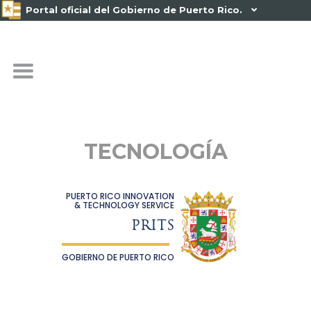
Portal oficial del Gobierno de Puerto Rico.

TECNOLOGÍA
PUERTO RICO INNOVATION
& TECHNOLOGY SERVICE
PRITS
GOBIERNO DE PUERTO RICO