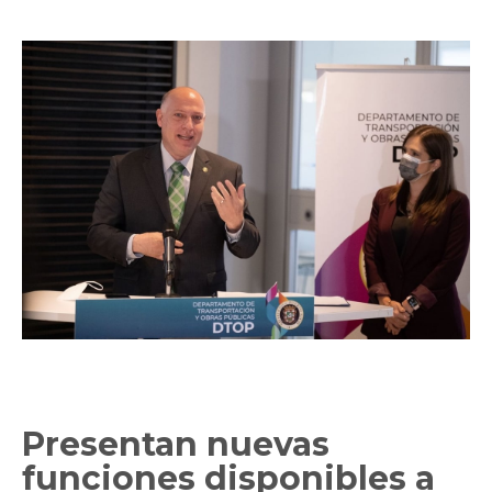
Presentan nuevas
funciones disponibles a