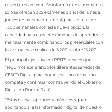
cesco.turnospr.com. Se informó que al momento,
solo se ofrecen 325 exámenes diarios de lunes a
jueves de manera presencial, para un total de
1,300 semanales; con esta nueva opción, la
capacidad para ofrecer exámenes de aprendizaje
mensualmente combinando los presenciales con
los virtuales se triplica, de 5,200 a sobre 15,200.
El principal ejecutivo de PRITS recalcó que
“seguimos acelerando los diferentes servicios de
CESCO Digital para lograr una transformación
competa y continuar construyendo el Gobierno
Digital en Puerto Rico”.
“Estas nuevas opciones y módulos siguen
aportando a la transformación digital de nuestro