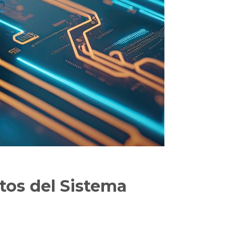
tos del Sistema