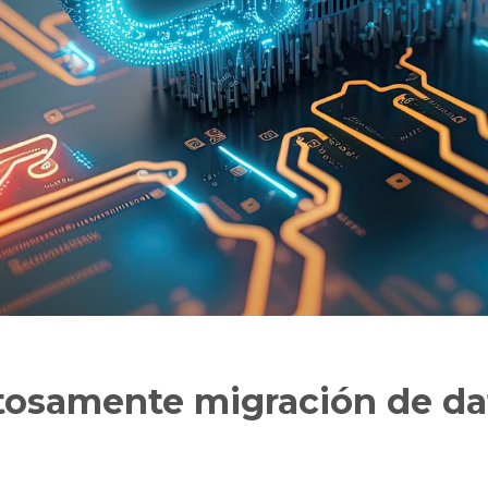
tosamente migración de da