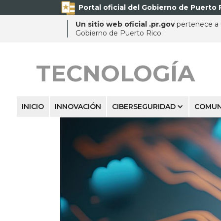
Portal oficial del Gobierno de Puerto 
Un sitio web oficial .pr.gov
pertenece a u
Gobierno de Puerto Rico.
TECNOLOGÍA
INICIO
INNOVACIÓN
CIBERSEGURIDAD
COMUN