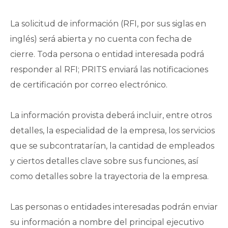
La solicitud de información (RFI, por sus siglas en
inglés) será abierta y no cuenta con fecha de
cierre. Toda persona o entidad interesada podrá
responder al RFI; PRITS enviará las notificaciones
de certificación por correo electrónico.
La información provista deberá incluir, entre otros
detalles, la especialidad de la empresa, los servicios
que se subcontratarían, la cantidad de empleados
y ciertos detalles clave sobre sus funciones, así
como detalles sobre la trayectoria de la empresa.
Las personas o entidades interesadas podrán enviar
su información a nombre del principal ejecutivo