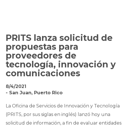
PRITS lanza solicitud de
propuestas para
proveedores de
tecnología, innovación y
comunicaciones
8/4/2021
- San Juan, Puerto Rico
La Oficina de Servicios de Innovación y Tecnología
(PRITS, por sus siglas en inglés) lanzó hoy una
solicitud de información, a fin de evaluar entidades