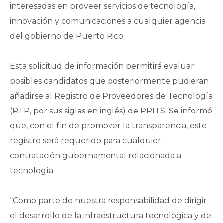
interesadas en proveer servicios de tecnología,
innovación y comunicaciones a cualquier agencia
del gobierno de Puerto Rico.
Esta solicitud de información permitirá evaluar
posibles candidatos que posteriormente pudieran
añadirse al Registro de Proveedores de Tecnología
(RTP, por sus siglas en inglés) de PRITS. Se informó
que, con el fin de promover la transparencia, este
registro será requerido para cualquier
contratación gubernamental relacionada a
tecnología.
“Como parte de nuestra responsabilidad de dirigir
el desarrollo de la infraestructura tecnológica y de