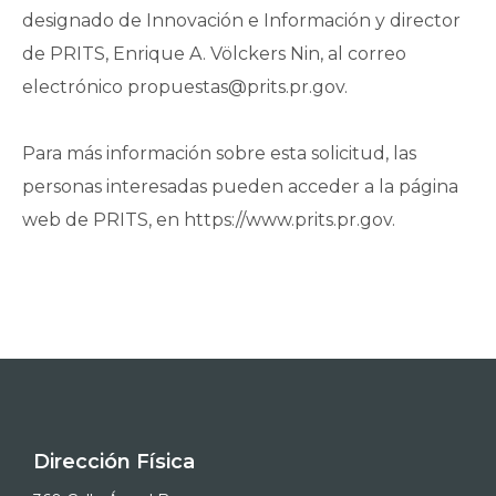
designado de Innovación e Información y director
de PRITS, Enrique A. Völckers Nin, al correo
electrónico propuestas@prits.pr.gov.
Para más información sobre esta solicitud, las
personas interesadas pueden acceder a la página
web de PRITS, en https://www.prits.pr.gov.
Dirección Física