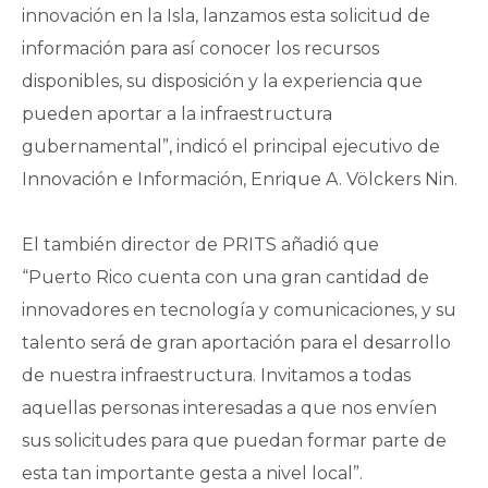
innovación en la Isla, lanzamos esta solicitud de
información para así conocer los recursos
disponibles, su disposición y la experiencia que
pueden aportar a la infraestructura
gubernamental”, indicó el principal ejecutivo de
Innovación e Información, Enrique A. Völckers Nin.
El también director de PRITS añadió que
“Puerto Rico cuenta con una gran cantidad de
innovadores en tecnología y comunicaciones, y su
talento será de gran aportación para el desarrollo
de nuestra infraestructura. Invitamos a todas
aquellas personas interesadas a que nos envíen
sus solicitudes para que puedan formar parte de
esta tan importante gesta a nivel local”.