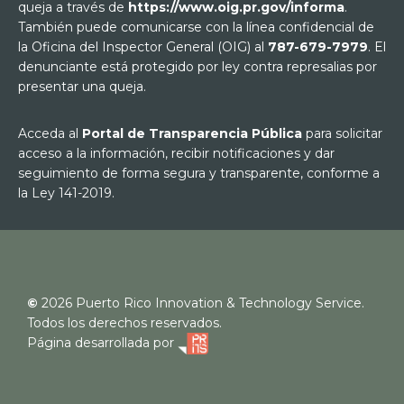
queja a través de
https://www.oig.pr.gov/informa
.
También puede comunicarse con la línea confidencial de
la Oficina del Inspector General (OIG) al
787-679-7979
. El
denunciante está protegido por ley contra represalias por
presentar una queja.
Acceda al
Portal de Transparencia Pública
para solicitar
acceso a la información, recibir notificaciones y dar
seguimiento de forma segura y transparente, conforme a
la Ley 141-2019.
©
2026
Puerto Rico Innovation & Technology Service.
Todos los derechos reservados.
Página desarrollada por