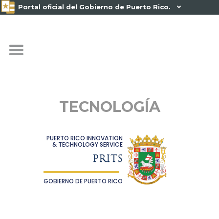
Portal oficial del Gobierno de Puerto Rico.

TECNOLOGÍA
PUERTO RICO INNOVATION
& TECHNOLOGY SERVICE
PRITS
GOBIERNO DE PUERTO RICO