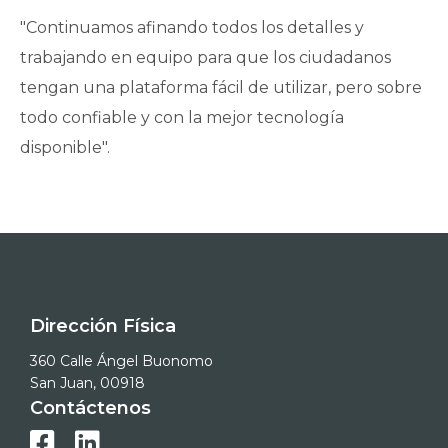
"Continuamos afinando todos los detalles y
trabajando en equipo para que los ciudadanos
tengan una plataforma fácil de utilizar, pero sobre
todo confiable y con la mejor tecnología
disponible".
Dirección Física
360 Calle Ángel Buonomo
San Juan, 00918
Contáctenos

