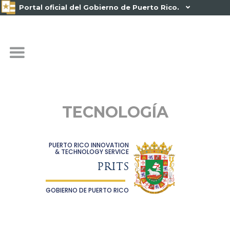
Portal oficial del Gobierno de Puerto Rico.

TECNOLOGÍA
PUERTO RICO INNOVATION
& TECHNOLOGY SERVICE
PRITS
GOBIERNO DE PUERTO RICO