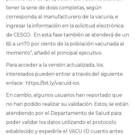
tener la serie de dosis completas, según
corresponda al manufacturero de la vacuna, e
ingresar la información en la solicitud electrónica
de CESCO. En esta fase también se atenderá de un
65 a un70 por ciento de la población vacunada al
momento”, añadió el principal ejecutivo.
Para acceder a la versión actualizada, los
interesados pueden entrar a través del siguiente
enlace: https://bit.ly/vacuid-ios
En cambio, algunos usuarios han reportado que
no han podido realizar su validación. Estos, se están
atendiendo por el Departamento de Salud para
poder validar los datos utilizando el protocolo
establecido y expedirle el VACU-ID cuanto antes.