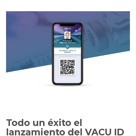
Todo un éxito el
lanzamiento del VACU ID