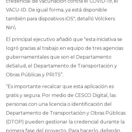
credencial de vacunación contra el COVID-19, el
VACU-ID. De igual forma, ya está disponible
también para dispositivos iOS", detalló Völckers
Nin.\
El principal ejecutivo añadió que "esta iniciativa se
logró gracias al trabajo en equipo de tres agencias
gubernamentales que son el Departamento
deSalud, el Departamento de Transportación y
Obras Públicas y PRITS”.
“Es importante recalcar que esta aplicación es
gratis y segura. Por medio de CESCO Digital, las
personas con una licencia o identificación del
Departamento de Transportación y Obras Públicas
(DTOP) pueden gestionar la credencial durante la
primera fase del proyecto. Para hacerlo, deberán