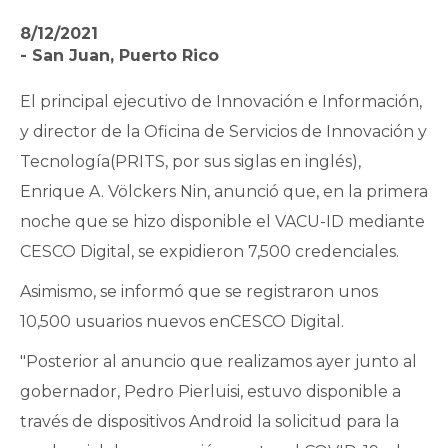
8/12/2021
- San Juan, Puerto Rico
El principal ejecutivo de Innovación e Información,
y director de la Oficina de Servicios de Innovación y
Tecnología(PRITS, por sus siglas en inglés),
Enrique A. Völckers Nin, anunció que, en la primera
noche que se hizo disponible el VACU-ID mediante
CESCO Digital, se expidieron 7,500 credenciales.
Asimismo, se informó que se registraron unos
10,500 usuarios nuevos enCESCO Digital.
"Posterior al anuncio que realizamos ayer junto al
gobernador, Pedro Pierluisi, estuvo disponible a
través de dispositivos Android la solicitud para la