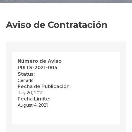
Aviso de Contratación
Número de Aviso
PRITS-2021-004
Status:
Cerrado
Fecha de Publicación:
July 20, 2021
Fecha Límite:
August 4, 2021