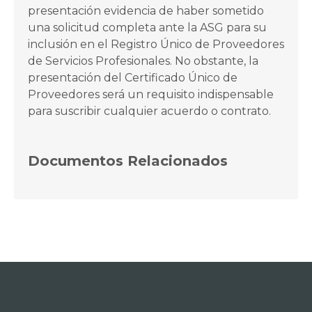
presentación evidencia de haber sometido
una solicitud completa ante la ASG para su
inclusión en el Registro Único de Proveedores
de Servicios Profesionales. No obstante, la
presentación del Certificado Único de
Proveedores será un requisito indispensable
para suscribir cualquier acuerdo o contrato.
Documentos Relacionados