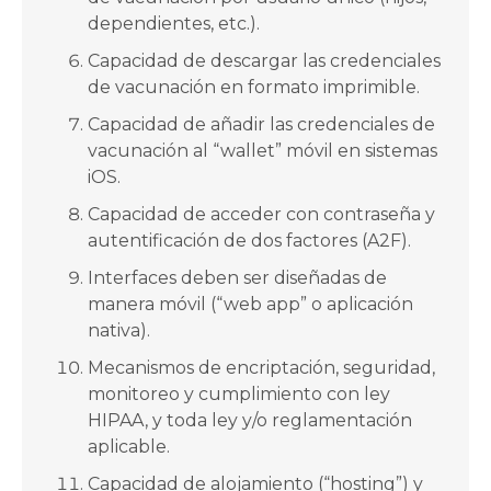
dependientes, etc.).
Capacidad de descargar las credenciales
de vacunación en formato imprimible.
Capacidad de añadir las credenciales de
vacunación al “wallet” móvil en sistemas
iOS.
Capacidad de acceder con contraseña y
autentificación de dos factores (A2F).
Interfaces deben ser diseñadas de
manera móvil (“web app” o aplicación
nativa).
Mecanismos de encriptación, seguridad,
monitoreo y cumplimiento con ley
HIPAA, y toda ley y/o reglamentación
aplicable.
Capacidad de alojamiento (“hosting”) y