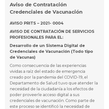
Aviso de Contratación
Credenciales de Vacunación
AVISO PRITS – 2021- 0004
AVISO DE CONTRATACIÓN DE SERVICIOS
PROFESIONALES PARA EL:
Desarrollo de un Sistema Digital de
Credenciales de Vacunación (Todo tipo
de Vacunas)
Como consecuencia de las experiencias
vividas a raíz del estado de emergencia
creado por la pandemia del COVID-19, el
Departamento de Salud tuvo que atender la
necesidad de la ciudadanía a los efectos de
poder proveerle acceso digital a sus
credenciales de vacunación. Como parte de
este proceso se identificó la necesidad de