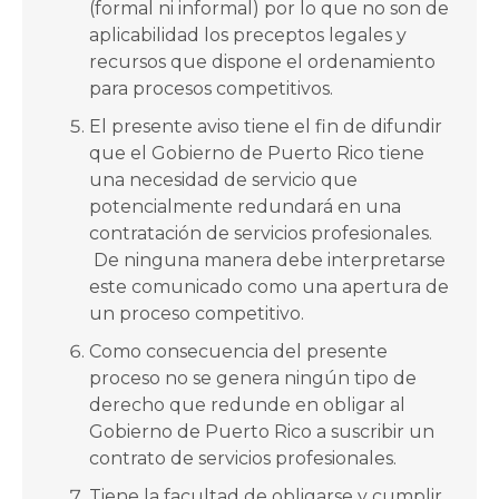
(formal ni informal) por lo que no son de
aplicabilidad los preceptos legales y
recursos que dispone el ordenamiento
para procesos competitivos.
El presente aviso tiene el fin de difundir
que el Gobierno de Puerto Rico tiene
una necesidad de servicio que
potencialmente redundará en una
contratación de servicios profesionales.
De ninguna manera debe interpretarse
este comunicado como una apertura de
un proceso competitivo.
Como consecuencia del presente
proceso no se genera ningún tipo de
derecho que redunde en obligar al
Gobierno de Puerto Rico a suscribir un
contrato de servicios profesionales.
Tiene la facultad de obligarse y cumplir