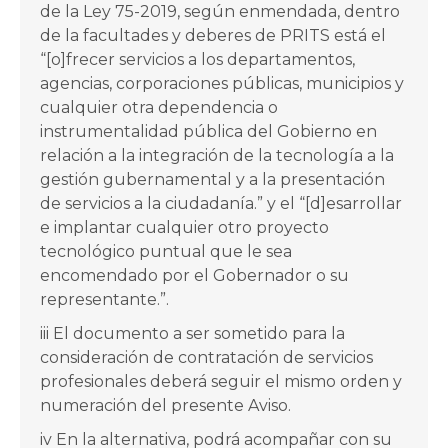
de la Ley 75-2019, según enmendada, dentro
de la facultades y deberes de PRITS está el
“[o]frecer servicios a los departamentos,
agencias, corporaciones públicas, municipios y
cualquier otra dependencia o
instrumentalidad pública del Gobierno en
relación a la integración de la tecnología a la
gestión gubernamental y a la presentación
de servicios a la ciudadanía.” y el “[d]esarrollar
e implantar cualquier otro proyecto
tecnológico puntual que le sea
encomendado por el Gobernador o su
representante.”.
iii El documento a ser sometido para la
consideración de contratación de servicios
profesionales deberá seguir el mismo orden y
numeración del presente Aviso.
iv En la alternativa, podrá acompañar con su