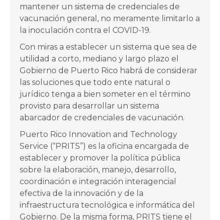
mantener un sistema de credenciales de
vacunación general, no meramente limitarlo a
la inoculación contra el COVID-19.
Con miras a establecer un sistema que sea de
utilidad a corto, mediano y largo plazo el
Gobierno de Puerto Rico habrá de considerar
las soluciones que todo ente natural o
jurídico tenga a bien someter en el término
provisto para desarrollar un sistema
abarcador de credenciales de vacunación.
Puerto Rico Innovation and Technology
Service (“PRITS”) es la oficina encargada de
establecer y promover la política pública
sobre la elaboración, manejo, desarrollo,
coordinación e integración interagencial
efectiva de la innovación y de la
infraestructura tecnológica e informática del
Gobierno. De la misma forma, PRITS tiene el