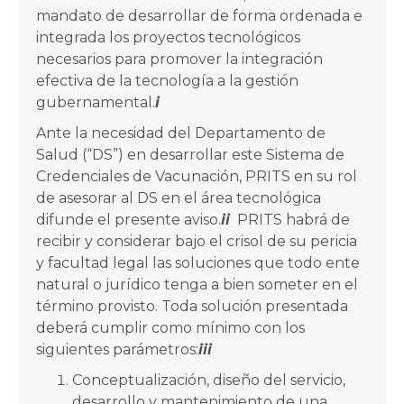
mandato de desarrollar de forma ordenada e
integrada los proyectos tecnológicos
necesarios para promover la integración
efectiva de la tecnología a la gestión
gubernamental.
i
Ante la necesidad del Departamento de
Salud (“DS”) en desarrollar este Sistema de
Credenciales de Vacunación, PRITS en su rol
de asesorar al DS en el área tecnológica
difunde el presente aviso.
ii
PRITS habrá de
recibir y considerar bajo el crisol de su pericia
y facultad legal las soluciones que todo ente
natural o jurídico tenga a bien someter en el
término provisto. Toda solución presentada
deberá cumplir como mínimo con los
siguientes parámetros:
iii
Conceptualización, diseño del servicio,
desarrollo y mantenimiento de una