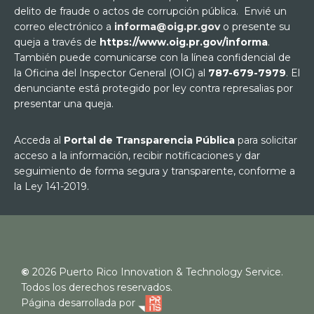
delito de fraude o actos de corrupción pública. Envié un
correo electrónico a
informa@oig.pr.gov
o presente su
queja a través de
https://www.oig.pr.gov/informa
.
También puede comunicarse con la línea confidencial de
la Oficina del Inspector General (OIG) al
787-679-7979
. El
denunciante está protegido por ley contra represalias por
presentar una queja.
Acceda al
Portal de Transparencia Pública
para solicitar
acceso a la información, recibir notificaciones y dar
seguimiento de forma segura y transparente, conforme a
la Ley 141-2019.
©
2026
Puerto Rico Innovation & Technology Service.
Todos los derechos reservados.
Página desarrollada por