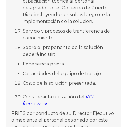
capacitación técnica al personal
designado por el Gobierno de Puerto
Rico, incluyendo consultas luego de la
implementación de la solución.
Servicio y procesos de transferencia de
conocimiento
Sobre el proponente de la solución
deberá incluir:
Experiencia previa.
Capacidades del equipo de trabajo.
Costo de la solución presentada.
Considerar la utilización del
VCI
framework
.
PRITS por conducto de su Director Ejecutivo
o mediante el personal designado por éste
revisará las soluciones sometidas y