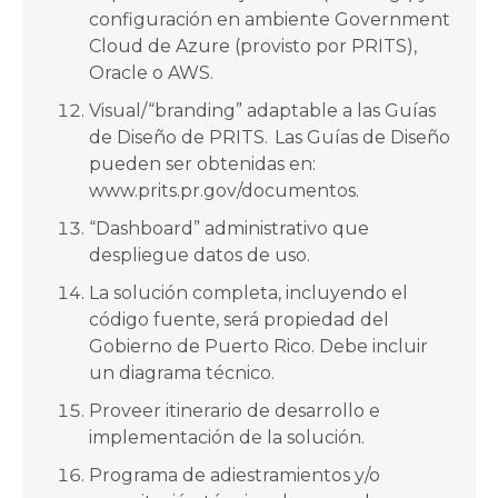
configuración en ambiente Government
Cloud de Azure (provisto por PRITS),
Oracle o AWS.
Visual/“branding” adaptable a las Guías
de Diseño de PRITS. Las Guías de Diseño
pueden ser obtenidas en:
www.prits.pr.gov/documentos.
“Dashboard” administrativo que
despliegue datos de uso.
La solución completa, incluyendo el
código fuente, será propiedad del
Gobierno de Puerto Rico. Debe incluir
un diagrama técnico.
Proveer itinerario de desarrollo e
implementación de la solución.
Programa de adiestramientos y/o