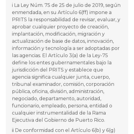
i La Ley Núm. 75 de 25 de julio de 2019, según
enmendada, en su Artículo 6(ff) impone a
PRITS la responsabilidad de revisar, evaluar, y
aprobar cualquier proyecto de creación,
implantación, modificación, migración y
actualización de base de datos, innovación,
información y tecnología a ser adoptadas por
las agencias. El Artículo 3(a) de la Ley-75
define los entes gubernamentales bajo la
jurisdicción del PRITS y establece que
agencia significa cualquier junta, cuerpo,
tribunal examinador, comisión, corporación
pública, oficina, división, administración,
negociado, departamento, autoridad,
funcionario, empleado, persona, entidad o
cualquier instrumentalidad de la Rama
Ejecutiva del Gobierno de Puerto Rico.
ii De conformidad con el Artículo 6(b) y 6(g)