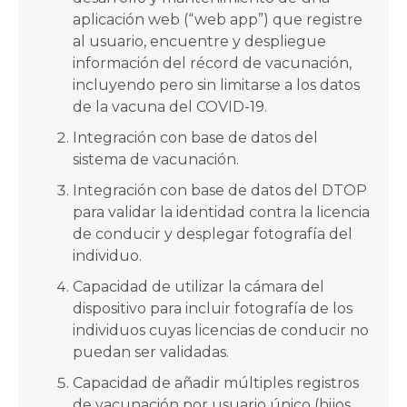
aplicación web (“web app”) que registre
al usuario, encuentre y despliegue
información del récord de vacunación,
incluyendo pero sin limitarse a los datos
de la vacuna del COVID-19.
Integración con base de datos del
sistema de vacunación.
Integración con base de datos del DTOP
para validar la identidad contra la licencia
de conducir y desplegar fotografía del
individuo.
Capacidad de utilizar la cámara del
dispositivo para incluir fotografía de los
individuos cuyas licencias de conducir no
puedan ser validadas.
Capacidad de añadir múltiples registros
de vacunación por usuario único (hijos,