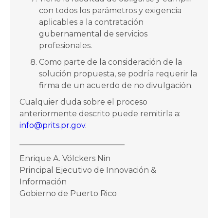
con todos los parámetros y exigencia
aplicables a la contratación
gubernamental de servicios
profesionales.
Como parte de la consideración de la
solución propuesta, se podría requerir la
firma de un acuerdo de no divulgación.
Cualquier duda sobre el proceso
anteriormente descrito puede remitirla a:
info@prits.pr.gov
.
___________________________
Enrique A. Völckers Nin
Principal Ejecutivo de Innovación &
Información
Gobierno de Puerto Rico