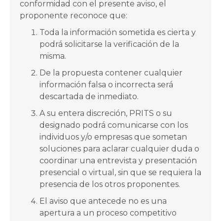
conformidad con el presente aviso, el
proponente reconoce que:
Toda la información sometida es cierta y
podrá solicitarse la verificación de la
misma.
De la propuesta contener cualquier
información falsa o incorrecta será
descartada de inmediato.
A su entera discreción, PRITS o su
designado podrá comunicarse con los
individuos y/o empresas que sometan
soluciones para aclarar cualquier duda o
coordinar una entrevista y presentación
presencial o virtual, sin que se requiera la
presencia de los otros proponentes.
El aviso que antecede no es una
apertura a un proceso competitivo