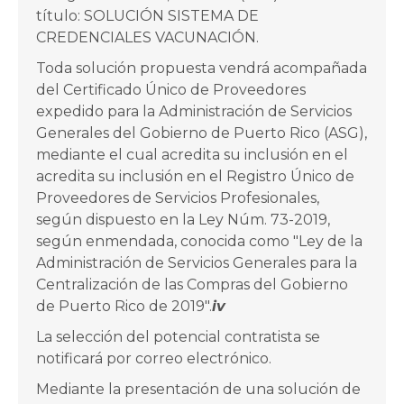
título: SOLUCIÓN SISTEMA DE
CREDENCIALES VACUNACIÓN.
Toda solución propuesta vendrá acompañada
del Certificado Único de Proveedores
expedido para la Administración de Servicios
Generales del Gobierno de Puerto Rico (ASG),
mediante el cual acredita su inclusión en el
acredita su inclusión en el Registro Único de
Proveedores de Servicios Profesionales,
según dispuesto en la Ley Núm. 73-2019,
según enmendada, conocida como "Ley de la
Administración de Servicios Generales para la
Centralización de las Compras del Gobierno
de Puerto Rico de 2019".
iv
La selección del potencial contratista se
notificará por correo electrónico.
Mediante la presentación de una solución de