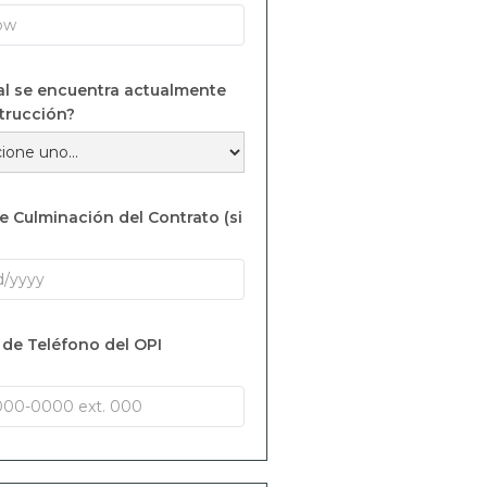
tal se encuentra actualmente
trucción?
e Culminación del Contrato (si
de Teléfono del OPI