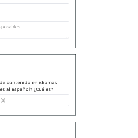
 de contenido en idiomas
es al español? ¿Cuáles?