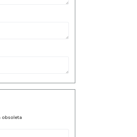
n obsoleta