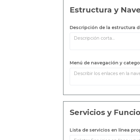
Estructura y Nav
Descripción de la estructura d
Menú de navegación y categor
Servicios y Funci
Lista de servicios en línea pr