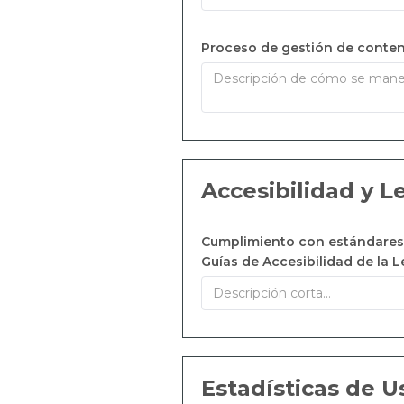
Proceso de gestión de conten
Accesibilidad y 
Cumplimiento con estándares 
Guías de Accesibilidad de la 
Estadísticas de U