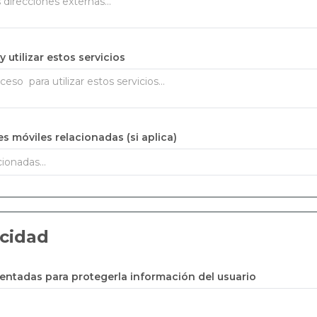
utilizar estos servicios
s móviles relacionadas (si aplica)
acidad
ntadas para protegerla información del usuario