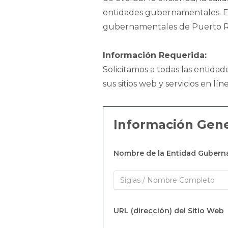
entidades gubernamentales. 
gubernamentales de Puerto R
Información Requerida:
Solicitamos a todas las entid
sus sitios web y servicios en líne
Información Gene
Nombre de la Entidad Gubern
URL (dirección) del Sitio Web