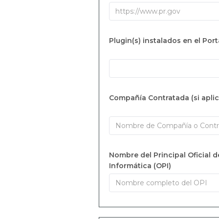
Plugin(s) instalados en el Port
Compañía Contratada (si aplic
Nombre del Principal Oficial d
Informática (OPI)