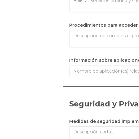
Procedimientos para acceder y 
Información sobre aplicacione
Seguridad y Priv
Medidas de seguridad impleme