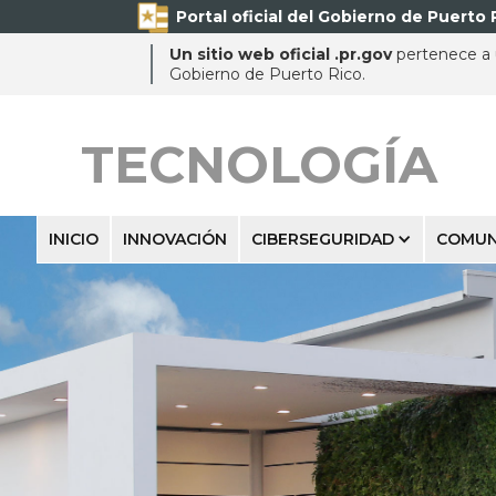
Portal oficial del Gobierno de Puerto 
Un sitio web oficial .pr.gov
pertenece a u
Gobierno de Puerto Rico.
TECNOLOGÍA
INICIO
INNOVACIÓN
CIBERSEGURIDAD
COMUN