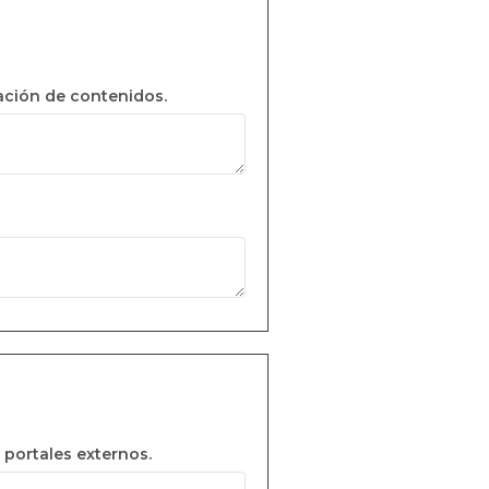
zación de contenidos.
 portales externos.