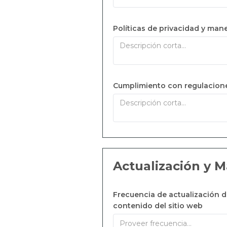
Políticas de privacidad y man
Cumplimiento con regulacion
Actualización y 
Frecuencia de actualización d
contenido del sitio web