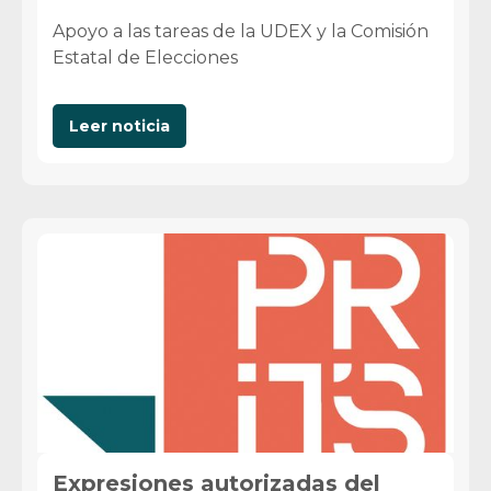
Apoyo a las tareas de la UDEX y la Comisión
Estatal de Elecciones
Leer noticia
Expresiones autorizadas del