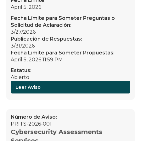
Fecha Límite:
April 5, 2026
Fecha Límite para Someter Preguntas o
Solicitud de Aclaración:
3/27/2026
Publicación de Respuestas:
3/31/2026
Fecha Límite para Someter Propuestas:
April 5, 2026 11:59 PM
Estatus:
Abierto
Leer Aviso
Número de Aviso:
PRITS-2026-001
Cybersecurity Assessments
Services