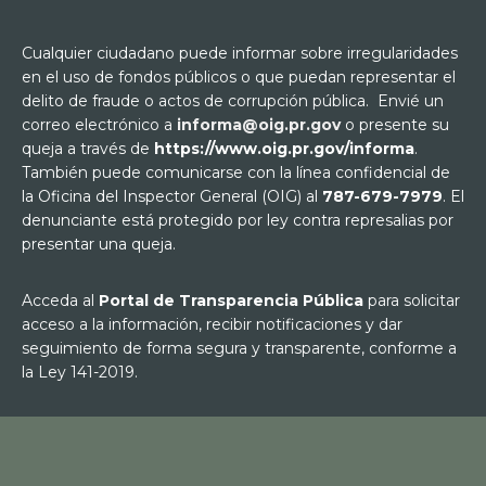
Cualquier ciudadano puede informar sobre irregularidades
en el uso de fondos públicos o que puedan representar el
delito de fraude o actos de corrupción pública. Envié un
correo electrónico a
informa@oig.pr.gov
o presente su
queja a través de
https://www.oig.pr.gov/informa
.
También puede comunicarse con la línea confidencial de
la Oficina del Inspector General (OIG) al
787-679-7979
. El
denunciante está protegido por ley contra represalias por
presentar una queja.
Acceda al
Portal de Transparencia Pública
para solicitar
acceso a la información, recibir notificaciones y dar
seguimiento de forma segura y transparente, conforme a
la Ley 141-2019.