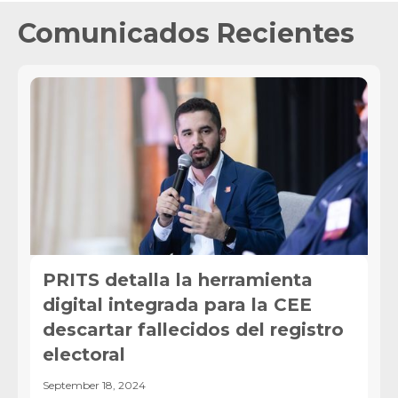
Comunicados Recientes
PRITS detalla la herramienta
digital integrada para la CEE
descartar fallecidos del registro
electoral
September 18, 2024