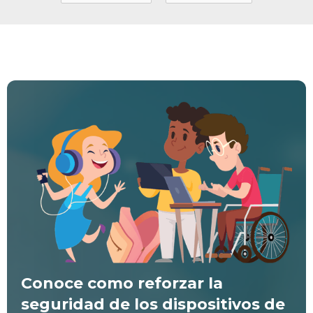
Conoce como reforzar la
seguridad de los dispositivos de