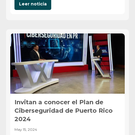
Leer noticia
Invitan a conocer el Plan de
Ciberseguridad de Puerto Rico
2024
May 15, 2024