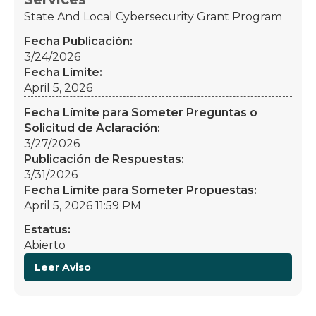
State And Local Cybersecurity Grant Program
Fecha Publicación:
3/24/2026
Fecha Límite:
April 5, 2026
Fecha Límite para Someter Preguntas o
Solicitud de Aclaración:
3/27/2026
Publicación de Respuestas:
3/31/2026
Fecha Límite para Someter Propuestas:
April 5, 2026 11:59 PM
Estatus:
Abierto
Leer Aviso