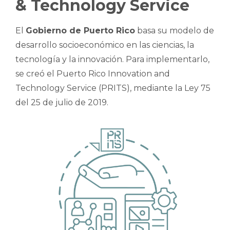
& Technology Service
El
Gobierno de Puerto Rico
basa su modelo de
desarrollo socioeconómico en las ciencias, la
tecnología y la innovación. Para implementarlo,
se creó el Puerto Rico Innovation and
Technology Service (PRITS), mediante la Ley 75
del 25 de julio de 2019.