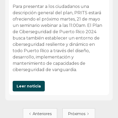
Para presentar a los ciudadanos una
descripción general del plan, PRITS estará
ofreciendo el próximo martes, 21 de mayo
un seminario webinar a las 11:00am. El Plan
de Ciberseguridad de Puerto Rico 2024
busca también establecer un entorno de
ciberseguridad resiliente y dinámico en
todo Puerto Rico a través del diseño,
desarrollo, implementación y
mantenimiento de capacidades de
ciberseguridad de vanguardia.
Leer noticia
Anteriores
Próximos