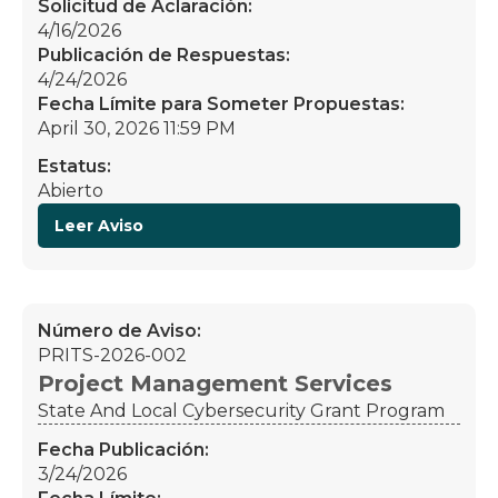
Solicitud de Aclaración:
4/16/2026
Publicación de Respuestas:
4/24/2026
Fecha Límite para Someter Propuestas:
April 30, 2026 11:59 PM
Estatus:
Abierto
Leer Aviso
Número de Aviso:
PRITS-2026-002
Project Management Services
State And Local Cybersecurity Grant Program
Fecha Publicación:
3/24/2026