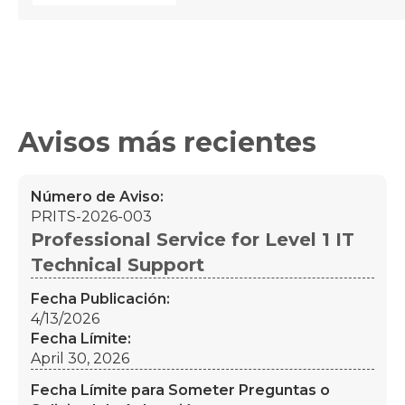
Avisos más recientes
Número de Aviso:
PRITS-2026-003
Professional Service for Level 1 IT
Technical Support
Fecha Publicación:
4/13/2026
Fecha Límite:
April 30, 2026
Fecha Límite para Someter Preguntas o