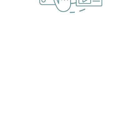
Misión