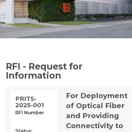
RFI - Request for
Information
For Deployment
PRITS-
of Optical Fiber
2025-001
RFI Number
and Providing
Connectivity to
Status: