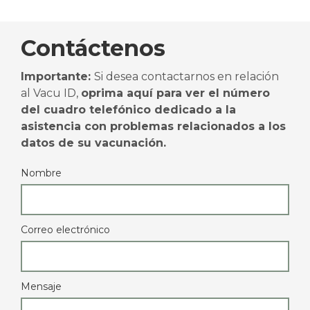
Contáctenos
Importante:
Si desea contactarnos en relación
al Vacu ID,
oprima aquí para ver el número
del cuadro telefónico dedicado a la
asistencia con problemas relacionados a los
datos de su vacunación.
Nombre
Correo electrónico
Mensaje