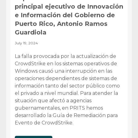
principal ejecutivo de Innovación
e Información del Gobierno de
Puerto Rico, Antonio Ramos
Guardiola
July 19, 2024
La falla provocada por la actualización de
CrowdStrike en los sistemas operativos de
Windows causó una interrupción en las
operaciones dependientes de sistemas de
información tanto del sector público como
el privado a nivel mundial. Para atender la
situación que afectó a agencias
gubernamentales, en PRITS hemos
desarrollado la Guía de Remediación para
Evento de CrowdStrike.