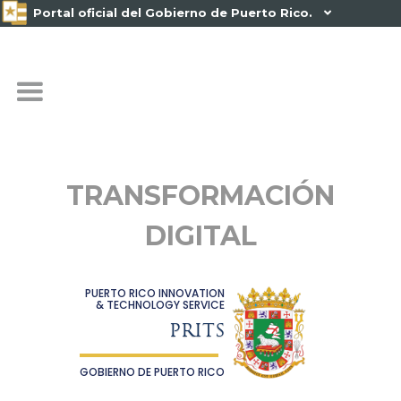
Portal oficial del Gobierno de Puerto Rico.

TRANSFORMACIÓN
DIGITAL
PUERTO RICO INNOVATION
& TECHNOLOGY SERVICE
PRITS
GOBIERNO DE PUERTO RICO