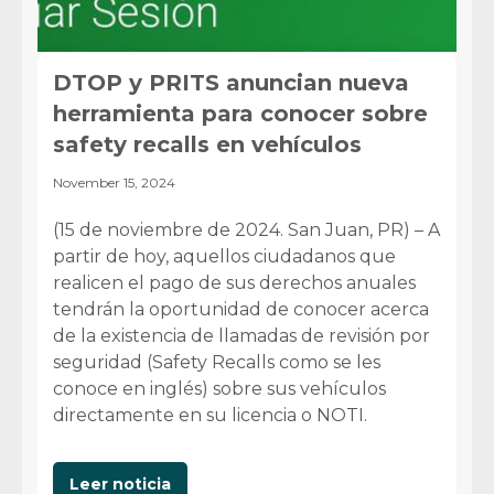
DTOP y PRITS anuncian nueva
herramienta para conocer sobre
safety recalls en vehículos
November 15, 2024
(15 de noviembre de 2024. San Juan, PR) – A
partir de hoy, aquellos ciudadanos que
realicen el pago de sus derechos anuales
tendrán la oportunidad de conocer acerca
de la existencia de llamadas de revisión por
seguridad (Safety Recalls como se les
conoce en inglés) sobre sus vehículos
directamente en su licencia o NOTI.
Leer noticia