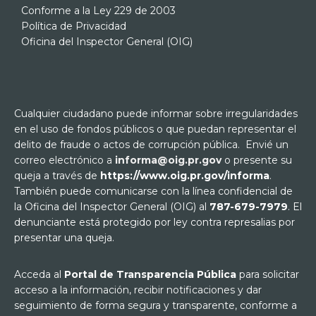
Conforme a la Ley 229 de 2003
Política de Privacidad
Oficina del Inspector General (OIG)
Cualquier ciudadano puede informar sobre irregularidades
en el uso de fondos públicos o que puedan representar el
delito de fraude o actos de corrupción pública. Envié un
correo electrónico a
informa@oig.pr.gov
o presente su
queja a través de
https://www.oig.pr.gov/informa
.
También puede comunicarse con la línea confidencial de
la Oficina del Inspector General (OIG) al
787-679-7979
. El
denunciante está protegido por ley contra represalias por
presentar una queja.
Acceda al
Portal de Transparencia Pública
para solicitar
acceso a la información, recibir notificaciones y dar
seguimiento de forma segura y transparente, conforme a