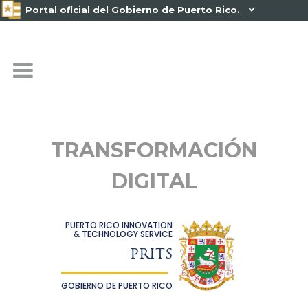
Portal oficial del Gobierno de Puerto Rico.

TRANSFORMACIÓN
DIGITAL
PUERTO RICO INNOVATION
& TECHNOLOGY SERVICE
PRITS
GOBIERNO DE PUERTO RICO