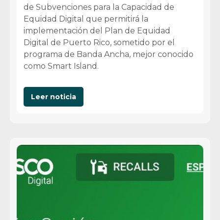
de Subvenciones para la Capacidad de
Equidad Digital que permitirá la
implementación del Plan de Equidad
Digital de Puerto Rico, sometido por el
programa de Banda Ancha, mejor conocido
como Smart Island.
Leer noticia