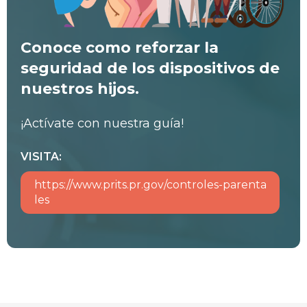
Conoce como reforzar la
seguridad de los dispositivos de
nuestros hijos.
¡Actívate con nuestra guía!
VISITA:
https://www.prits.pr.gov/controles-parenta
les