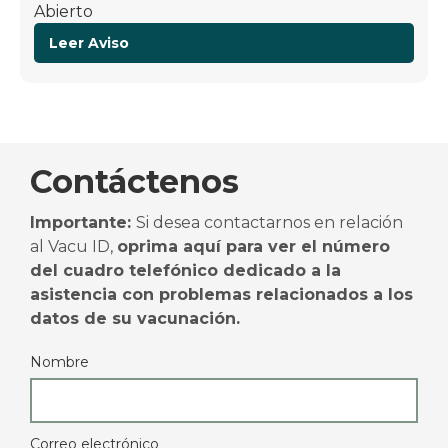
Abierto
Leer Aviso
Contáctenos
Importante:
Si desea contactarnos en relación
al Vacu ID,
oprima aquí para ver el número
del cuadro telefónico dedicado a la
asistencia con problemas relacionados a los
datos de su vacunación.
Nombre
Correo electrónico