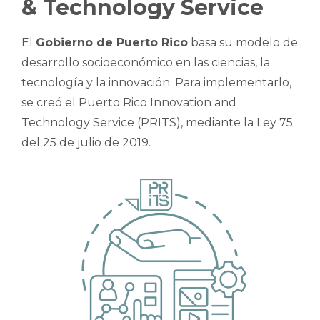
& Technology Service
El
Gobierno de Puerto Rico
basa su modelo de
desarrollo socioeconómico en las ciencias, la
tecnología y la innovación. Para implementarlo,
se creó el Puerto Rico Innovation and
Technology Service (PRITS), mediante la Ley 75
del 25 de julio de 2019.