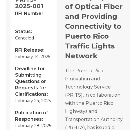
of Optical Fiber
2025-001
RFI Number
and Providing
Connectivity to
Status:
Puerto Rico
Canceled
Traffic Lights
RFI Release:
Network
February 14, 2025
Deadline for
The Puerto Rico
Submitting
Innovation and
Questions or
Technology Service
Requests for
Clarifications:
(PRITS), in collaboration
February 24, 2025
with the Puerto Rico
Highways and
Publication of
Responses:
Transportation Authority
February 28, 2025
(PRHTA), has issued a