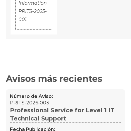
Information
PRITS-2025-
001.
Avisos más recientes
Número de Aviso:
PRITS-2026-003
Professional Service for Level 1 IT
Technical Support
Fecha Publicación: