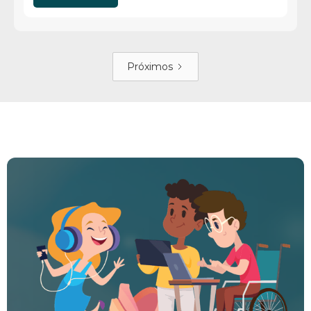
Próximos