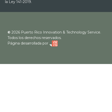
la Ley 141-2019.
©
2026
Puerto Rico Innovation & Technology Service.
Todos los derechos reservados.
Página desarrollada por