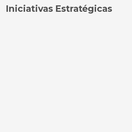
Iniciativas Estratégicas