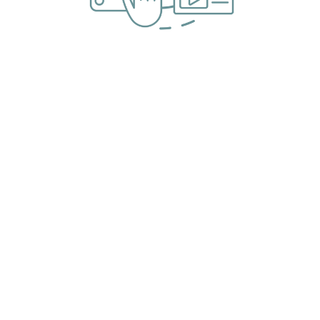
Misión