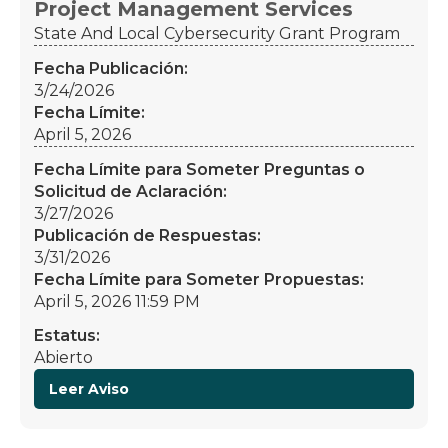
Project Management Services
State And Local Cybersecurity Grant Program
Fecha Publicación:
3/24/2026
Fecha Límite:
April 5, 2026
Fecha Límite para Someter Preguntas o
Solicitud de Aclaración:
3/27/2026
Publicación de Respuestas:
3/31/2026
Fecha Límite para Someter Propuestas:
April 5, 2026 11:59 PM
Estatus:
Abierto
Leer Aviso