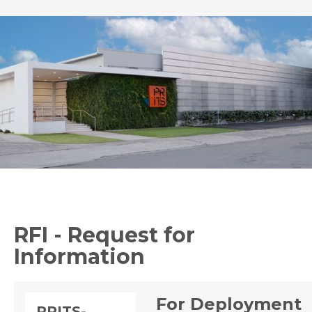
RFI - Request for
Information
For Deployment
PRITS-