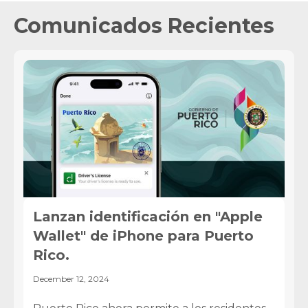
Comunicados Recientes
Lanzan identificación en "Apple
Wallet" de iPhone para Puerto
Rico.
December 12, 2024