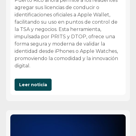
Puerto Rico ahora permite a los residentes
agregar sus licencias de conducir o
identificaciones oficiales a Apple Wallet,
facilitando su uso en puntos de control de
la TSA y negocios. Esta herramienta,
impulsada por PRITS y DTOP, ofrece una
forma segura y moderna de validar la
identidad desde iPhones o Apple Watches,
promoviendo la comodidad y la innovación
digital.
Leer noticia