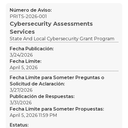
Número de Aviso:
PRITS-2026-001
Cybersecurity Assessments
Services
State And Local Cybersecurity Grant Program
Fecha Publicación:
3/24/2026
Fecha Límite:
April 5, 2026
Fecha Límite para Someter Preguntas o
Solicitud de Aclaración:
3/27/2026
Publicación de Respuestas:
3/31/2026
Fecha Límite para Someter Propuestas:
April 5, 2026 11:59 PM
Estatus: