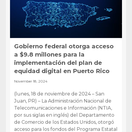
Gobierno federal otorga acceso
a $9.8 millones para la
implementación del plan de
equidad digital en Puerto Rico
November 18, 2024
(lunes, 18 de noviembre de 2024 – San
Juan, PR) – La Administración Nacional de
Telecomunicaciones e Información (NTIA,
por sus siglas en inglés) del Departamento
de Comercio de los Estados Unidos, otorgó
acceso para los fondos del Programa Estatal