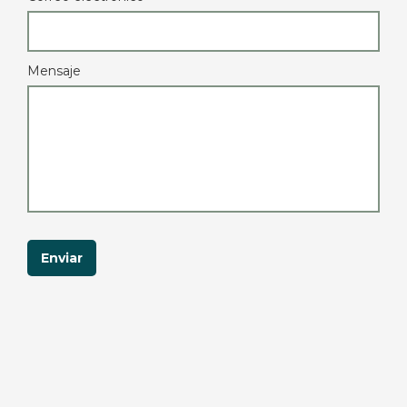
Mensaje