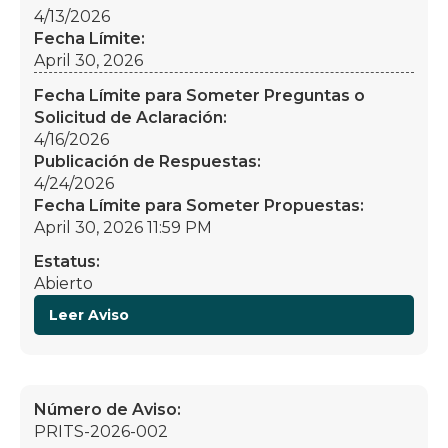
4/13/2026
Fecha Límite:
April 30, 2026
Fecha Límite para Someter Preguntas o
Solicitud de Aclaración:
4/16/2026
Publicación de Respuestas:
4/24/2026
Fecha Límite para Someter Propuestas:
April 30, 2026 11:59 PM
Estatus:
Abierto
Leer Aviso
Número de Aviso:
PRITS-2026-002